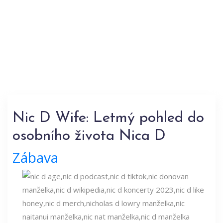
Nic D Wife: Letmý pohled do
osobního života Nica D
Zábava