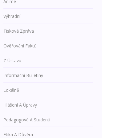
Anime
Výhradní
Tisková Zpráva
Ověřování Faktů
Z Ústavu
Informační Bulletiny
Lokálně
Hlášení A Úpravy
Pedagogové A Studenti
Etika A Důvěra