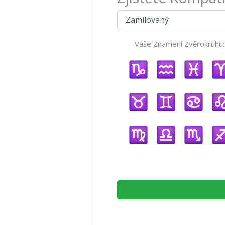
Vaše Znamení Zvěrokruhu: