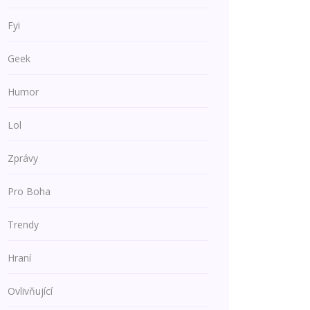
Fyi
Geek
Humor
Lol
Zprávy
Pro Boha
Trendy
Hraní
Ovlivňující