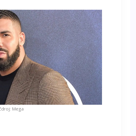
Zdroj: Mega