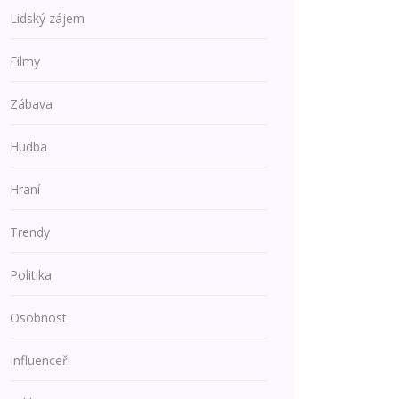
Lidský zájem
Filmy
Zábava
Hudba
Hraní
Trendy
Politika
Osobnost
Influenceři