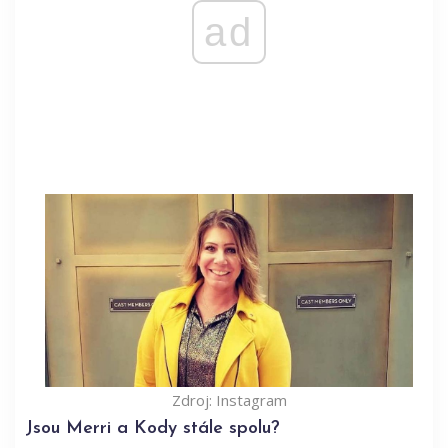
ad
Zdroj: Instagram
Jsou Merri a Kody stále spolu?