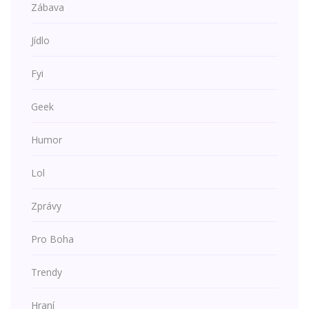
Zábava
Jídlo
Fyi
Geek
Humor
Lol
Zprávy
Pro Boha
Trendy
Hraní