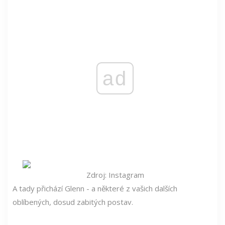
ad
Zdroj: Instagram
A tady přichází Glenn - a některé z vašich dalších
oblíbených, dosud zabitých postav.