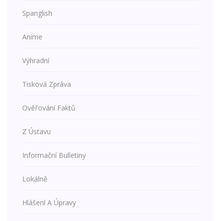
Spanglish
Anime
Výhradní
Tisková Zpráva
Ověřování Faktů
Z Ústavu
Informační Bulletiny
Lokálně
Hlášení A Úpravy