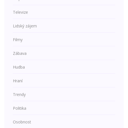
Televize
Lidský zájem
Filmy
Zábava
Hudba
Hraní
Trendy
Politika
Osobnost