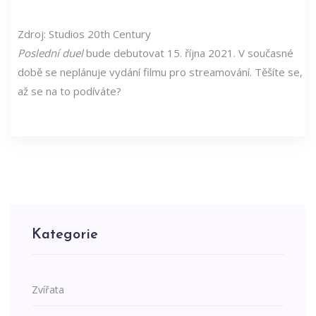
Zdroj: Studios 20th Century
Poslední duel
bude debutovat 15. října 2021. V současné
době se neplánuje vydání filmu pro streamování. Těšíte se,
až se na to podíváte?
Kategorie
Zvířata