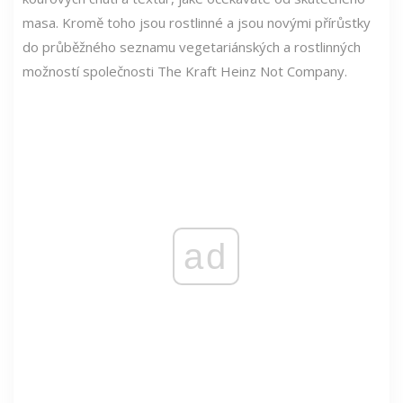
masa. Kromě toho jsou rostlinné a jsou novými přírůstky
do průběžného seznamu vegetariánských a rostlinných
možností společnosti The Kraft Heinz Not Company.
ad