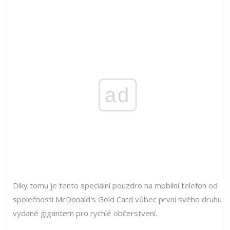
ad
Díky tomu je tento speciální pouzdro na mobilní telefon od
společnosti McDonald's Gold Card vůbec první svého druhu
vydané gigantem pro rychlé občerstvení.